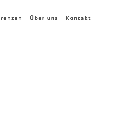
erenzen
Über uns
Kontakt