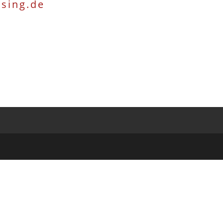
ssing.de